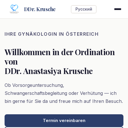
DDr. Krusche
Русский
IHRE GYNÄKOLOGIN IN ÖSTERREICH
Willkommen in der Ordination
von
DDr. Anastasiya Krusche
Ob Vorsorgeuntersuchung,
Schwangerschaftsbegleitung oder Verhütung — ich
bin gerne für Sie da und freue mich auf Ihren Besuch.
Termin vereinbaren