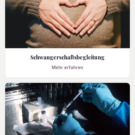
Schwangerschaftsbegleitung
Mehr erfahren