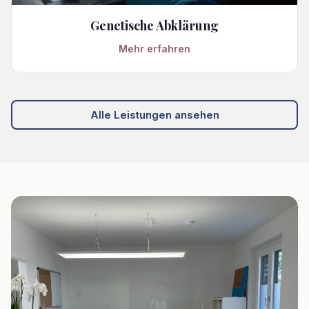
Genetische Abklärung
Mehr erfahren
Alle Leistungen ansehen