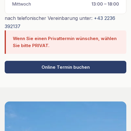
Mittwoch
13:00 – 18:00
nach telefonischer Vereinbarung unter:
+43 2236
392137
Wenn Sie einen Privattermin wünschen, wählen
Sie bitte PRIVAT.
Online Termin buchen