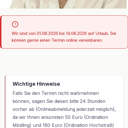
Wir sind von 01.08.2026 bis 14.08.2026 auf Urlaub. Sie
können gerne einen Termin online vereinbaren.
Wichtige Hinweise
Falls Sie den Termin nicht wahrnehmen
können, sagen Sie diesen bitte 24 Stunden
vorher ab (Onlineabmeldung jederzeit möglich),
da wir Ihnen ansonsten 50 Euro (Ordination
Mödling) und 160 Euro (Ordination Hochstraß)