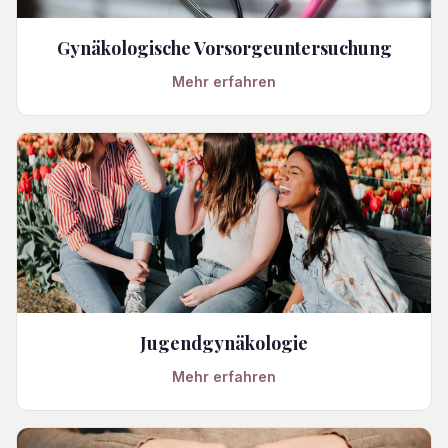
Gynäkologische Vorsorgeuntersuchung
Mehr erfahren
Jugendgynäkologie
Mehr erfahren