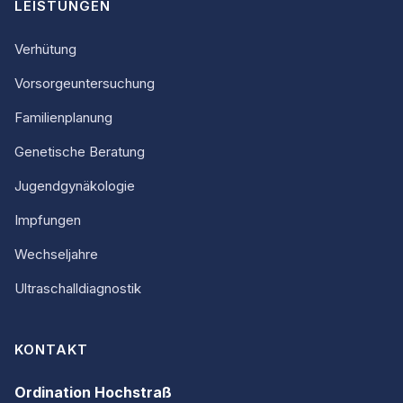
LEISTUNGEN
Verhütung
Vorsorgeuntersuchung
Familienplanung
Genetische Beratung
Jugendgynäkologie
Impfungen
Wechseljahre
Ultraschalldiagnostik
KONTAKT
Ordination Hochstraß