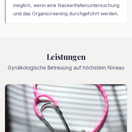
möglich, wenn eine Nackenfaltenuntersuchung
und das Organscreening durchgeführt werden.
Leistungen
Gynäkologische Betreuung auf höchstem Niveau