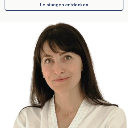
Leistungen entdecken