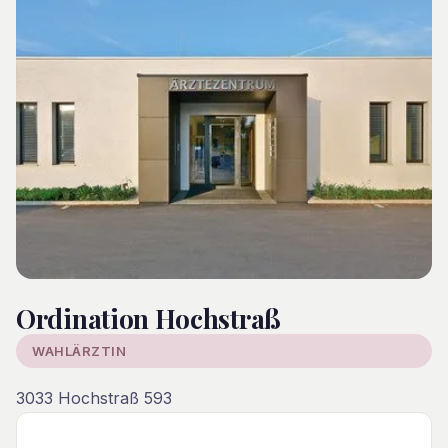
Ordination Hochstraß
WAHLÄRZTIN
3033 Hochstraß 593