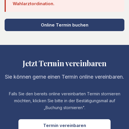
Wahlarztordination.
Online Termin buchen
Jetzt Termin vereinbaren
Sie können gerne einen Termin online vereinbaren.
Falls Sie den bereits online vereinbarten Termin stornieren
möchten, klicken Sie bitte in der Bestätigungsmail auf
„Buchung stornieren".
Termin vereinbaren