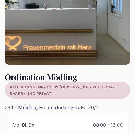
Ordination Mödling
ALLE KRANKENKASSEN (ÖGK, SVA, KFA WIEN, BVA,
BVAEB) UND PRIVAT
2340 Mödling, Enzersdorfer Straße 70/1
Mo, Di, Do
08:00 – 13:00