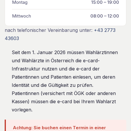
Montag
15:00 – 19:00
Mittwoch
08:00 – 12:00
nach telefonischer Vereinbarung unter:
+43 2773
43603
Seit dem 1. Januar 2026 müssen Wahlärztinnen
und Wahlärzte in Österreich die e-card-
Infrastruktur nutzen und die e-card der
Patientinnen und Patienten einlesen, um deren
Identität und die Gültigkeit zu prüfen.
Patientinnen (versichert mit ÖGK oder anderen
Kassen) müssen die e-card bei Ihrem Wahlarzt
vorlegen.
Achtung: Sie buchen einen Termin in einer