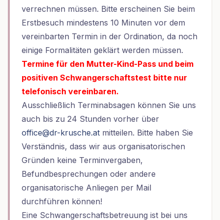
verrechnen müssen. Bitte erscheinen Sie beim
Erstbesuch mindestens 10 Minuten vor dem
vereinbarten Termin in der Ordination, da noch
einige Formalitäten geklärt werden müssen.
Termine für den Mutter-Kind-Pass und beim
positiven Schwangerschaftstest bitte nur
telefonisch vereinbaren.
Ausschließlich Terminabsagen können Sie uns
auch bis zu 24 Stunden vorher über
office@dr-krusche.at
mitteilen. Bitte haben Sie
Verständnis, dass wir aus organisatorischen
Gründen keine Terminvergaben,
Befundbesprechungen oder andere
organisatorische Anliegen per Mail
durchführen können!
Eine Schwangerschaftsbetreuung ist bei uns