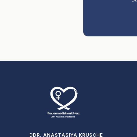
DDR. ANASTASIYA KRUSCHE