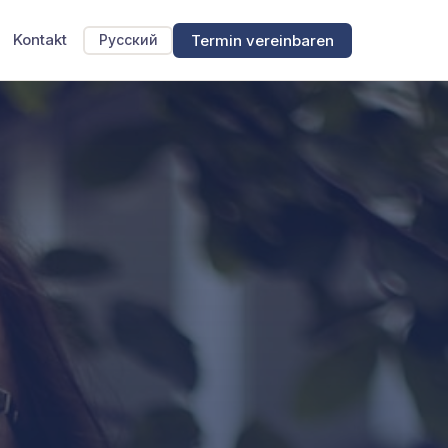
Kontakt
Termin vereinbaren
Русский