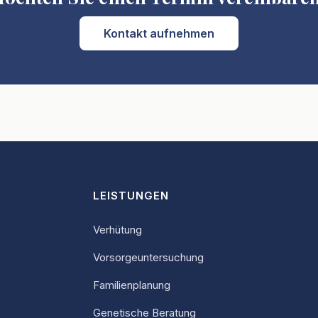
Kontakt aufnehmen
LEISTUNGEN
Verhütung
Vorsorgeuntersuchung
Familienplanung
Genetische Beratung