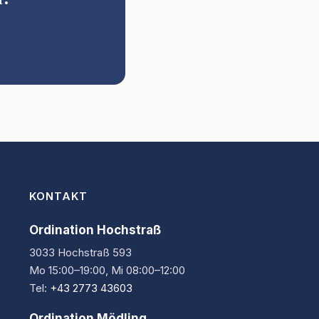
KONTAKT
Ordination Hochstraß
3033 Hochstraß 593
Mo 15:00–19:00, Mi 08:00–12:00
Tel:
+43 2773 43603
Ordination Mödling