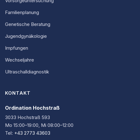
Vorsorgeuntersuchung
Familienplanung
Genetische Beratung
Jugendgynäkologie
Impfungen
Wechseljahre
Ultraschalldiagnostik
KONTAKT
Ordination Hochstraß
3033 Hochstraß 593
Mo 15:00–19:00, Mi 08:00–12:00
Tel:
+43 2773 43603