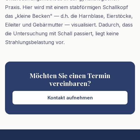
Praxis. Hier wird mit einem stabförmigen Schallkopf
das „kleine Becken" — d.h. die Harnblase, Eierstöcke,
Eileiter und Gebärmutter — visualisiert. Dadurch, dass
die Untersuchung mit Schall passiert, liegt keine
Strahlungsbelastung vor.
Möchten Sie einen Termin
vereinbaren?
Kontakt aufnehmen