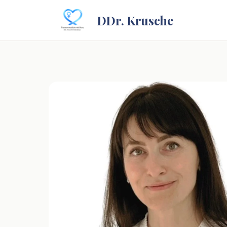
DDr. Krusche