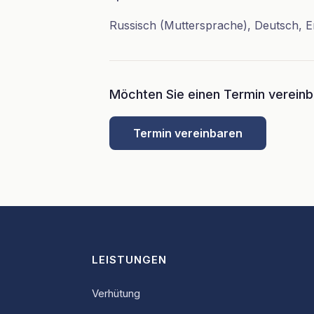
Russisch (Muttersprache), Deutsch, E
Möchten Sie einen Termin verein
Termin vereinbaren
LEISTUNGEN
Verhütung