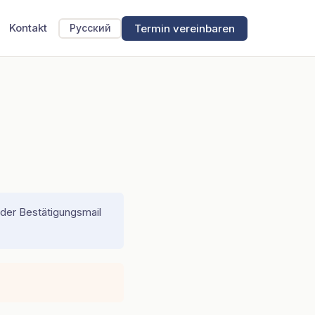
Kontakt
Termin vereinbaren
Русский
n der Bestätigungsmail