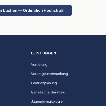
min buchen — Ordination Hochstraß
LEISTUNGEN
Verhütung
Vorsorgeuntersuchung
Familienplanung
Genetische Beratung
Jugendgynäkologie