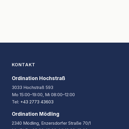
KONTAKT
Ordination Hochstraß
3033 Hochstraß 593
Mo 15:00–19:00, Mi 08:00–12:00
Tel:
+43 2773 43603
Ordination Mödling
2340 Mödling, Enzersdorfer Straße 70/1