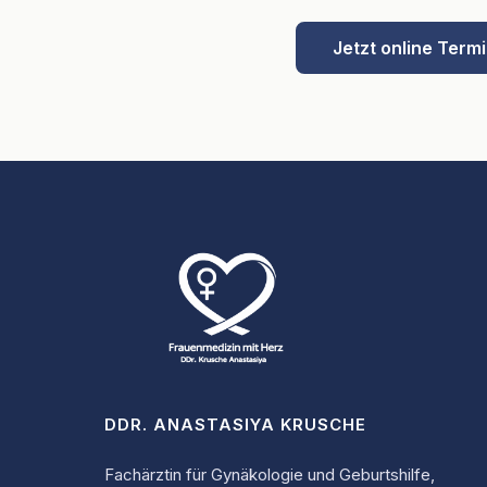
Jetzt online Ter
DDR. ANASTASIYA KRUSCHE
Fachärztin für Gynäkologie und Geburtshilfe,