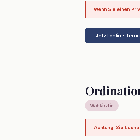
Wenn Sie einen Pri
Jetzt online Term
Ordinatio
Wahlärztin
Achtung: Sie buchen