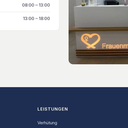
08:00 – 13:00
13:00 – 18:00
LEISTUNGEN
Verhütung