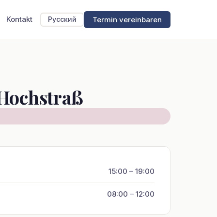
Kontakt
Termin vereinbaren
Русский
 Hochstraß
15:00 – 19:00
08:00 – 12:00