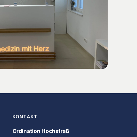
KONTAKT
Ordination Hochstraß