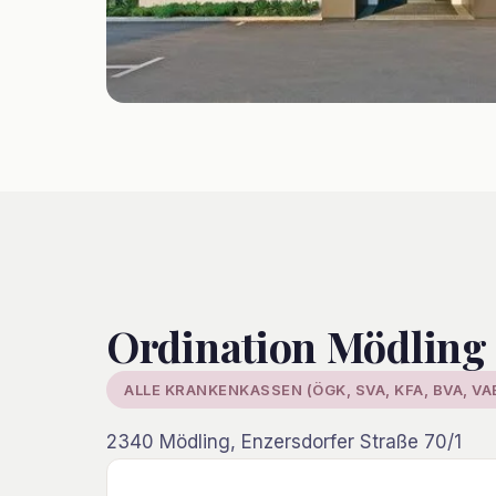
Ordination Mödling
ALLE KRANKENKASSEN (ÖGK, SVA, KFA, BVA, VA
2340 Mödling, Enzersdorfer Straße 70/1