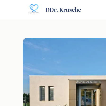
DDr. Krusche
Unsere Ordina