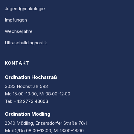
Jugendgynäkologie
Impfungen
Wechseljahre
Ultraschalldiagnostik
KONTAKT
Ordination Hochstraß
3033 Hochstraß 593
Mo 15:00–19:00, Mi 08:00–12:00
Tel:
+43 2773 43603
Ordination Mödling
2340 Mödling, Enzersdorfer Straße 70/1
Mo/Di/Do 08:00–13:00, Mi 13:00–18:00