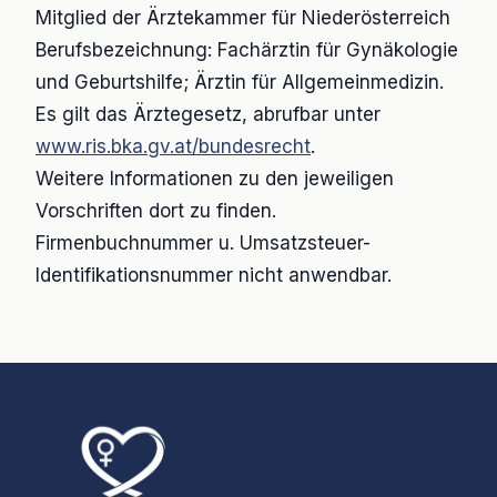
Mitglied der Ärztekammer für Niederösterreich
Berufsbezeichnung: Fachärztin für Gynäkologie
und Geburtshilfe; Ärztin für Allgemeinmedizin.
Es gilt das Ärztegesetz, abrufbar unter
www.ris.bka.gv.at/bundesrecht
.
Weitere Informationen zu den jeweiligen
Vorschriften dort zu finden.
Firmenbuchnummer u. Umsatzsteuer-
Identifikationsnummer nicht anwendbar.