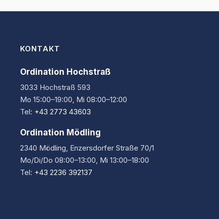
KONTAKT
Ordination Hochstraß
3033 Hochstraß 593
Mo 15:00–19:00, Mi 08:00–12:00
Tel:
+43 2773 43603
Ordination Mödling
2340 Mödling, Enzersdorfer Straße 70/1
Mo/Di/Do 08:00–13:00, Mi 13:00–18:00
Tel:
+43 2236 392137