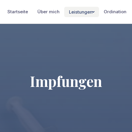
Startseite
Über mich
Ordination
Leistungen
Impfungen