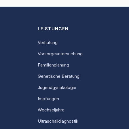
LEISTUNGEN
Verhütung
Vorsorgeuntersuchung
Familienplanung
Genetische Beratung
Jugendgynäkologie
Impfungen
Wechseljahre
Ultraschalldiagnostik