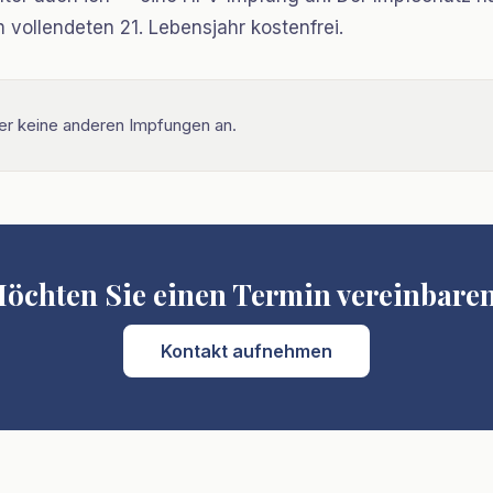
 vollendeten 21. Lebensjahr kostenfrei.
ider keine anderen Impfungen an.
öchten Sie einen Termin vereinbare
Kontakt aufnehmen