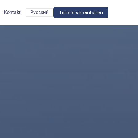
Kontakt
Termin vereinbaren
Русский