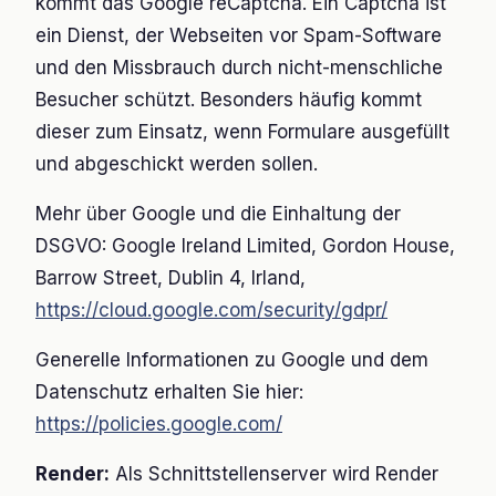
kommt das Google reCaptcha. Ein Captcha ist
ein Dienst, der Webseiten vor Spam-Software
und den Missbrauch durch nicht-menschliche
Besucher schützt. Besonders häufig kommt
dieser zum Einsatz, wenn Formulare ausgefüllt
und abgeschickt werden sollen.
Mehr über Google und die Einhaltung der
DSGVO: Google Ireland Limited, Gordon House,
Barrow Street, Dublin 4, Irland,
https://cloud.google.com/security/gdpr/
Generelle Informationen zu Google und dem
Datenschutz erhalten Sie hier:
https://policies.google.com/
Render:
Als Schnittstellenserver wird Render