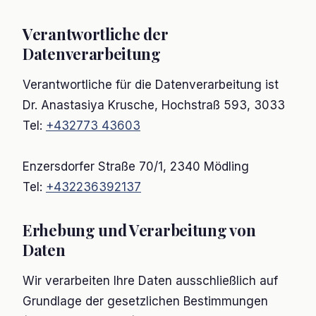
Verantwortliche der
Datenverarbeitung
Verantwortliche für die Datenverarbeitung ist
Dr. Anastasiya Krusche, Hochstraß 593, 3033
Tel:
+432773 43603
Enzersdorfer Straße 70/1, 2340 Mödling
Tel:
+432236392137
Erhebung und Verarbeitung von
Daten
Wir verarbeiten Ihre Daten ausschließlich auf
Grundlage der gesetzlichen Bestimmungen