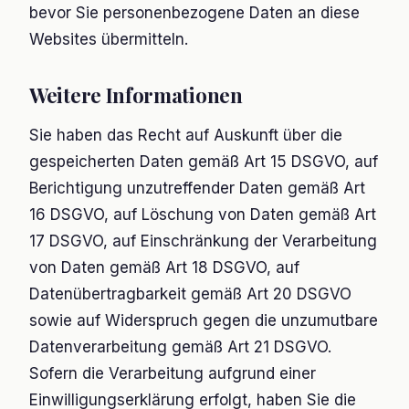
bevor Sie personenbezogene Daten an diese
Websites übermitteln.
Weitere Informationen
Sie haben das Recht auf Auskunft über die
gespeicherten Daten gemäß Art 15 DSGVO, auf
Berichtigung unzutreffender Daten gemäß Art
16 DSGVO, auf Löschung von Daten gemäß Art
17 DSGVO, auf Einschränkung der Verarbeitung
von Daten gemäß Art 18 DSGVO, auf
Datenübertragbarkeit gemäß Art 20 DSGVO
sowie auf Widerspruch gegen die unzumutbare
Datenverarbeitung gemäß Art 21 DSGVO.
Sofern die Verarbeitung aufgrund einer
Einwilligungserklärung erfolgt, haben Sie die