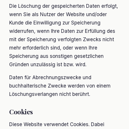
Die Löschung der gespeicherten Daten erfolgt,
wenn Sie als Nutzer der Website und/oder
Kunde die Einwilligung zur Speicherung
widerrufen, wenn Ihre Daten zur Erfüllung des
mit der Speicherung verfolgten Zwecks nicht
mehr erforderlich sind, oder wenn Ihre
Speicherung aus sonstigen gesetzlichen
Gründen unzulässig ist bzw. wird.
Daten für Abrechnungszwecke und
buchhalterische Zwecke werden von einem
Löschungsverlangen nicht berührt.
Cookies
Diese Website verwendet Cookies. Dabei