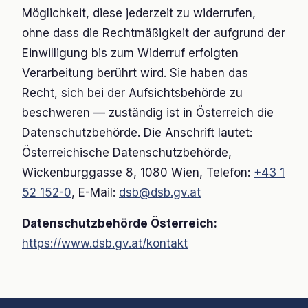
Möglichkeit, diese jederzeit zu widerrufen,
ohne dass die Rechtmäßigkeit der aufgrund der
Einwilligung bis zum Widerruf erfolgten
Verarbeitung berührt wird. Sie haben das
Recht, sich bei der Aufsichtsbehörde zu
beschweren — zuständig ist in Österreich die
Datenschutzbehörde. Die Anschrift lautet:
Österreichische Datenschutzbehörde,
Wickenburggasse 8, 1080 Wien, Telefon:
+43 1
52 152-0
, E-Mail:
dsb@dsb.gv.at
Datenschutzbehörde Österreich:
https://www.dsb.gv.at/kontakt