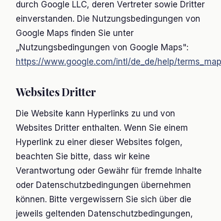
durch Google LLC, deren Vertreter sowie Dritter
einverstanden. Die Nutzungsbedingungen von
Google Maps finden Sie unter
„Nutzungsbedingungen von Google Maps":
https://www.google.com/intl/de_de/help/terms_map
Websites Dritter
Die Website kann Hyperlinks zu und von
Websites Dritter enthalten. Wenn Sie einem
Hyperlink zu einer dieser Websites folgen,
beachten Sie bitte, dass wir keine
Verantwortung oder Gewähr für fremde Inhalte
oder Datenschutzbedingungen übernehmen
können. Bitte vergewissern Sie sich über die
jeweils geltenden Datenschutzbedingungen,