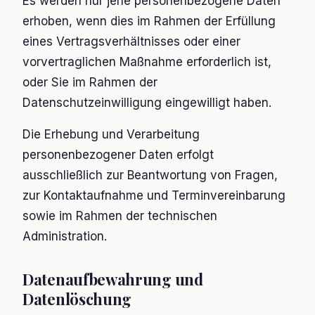
Es werden nur jene personenbezogene Daten
erhoben, wenn dies im Rahmen der Erfüllung
eines Vertragsverhältnisses oder einer
vorvertraglichen Maßnahme erforderlich ist,
oder Sie im Rahmen der
Datenschutzeinwilligung eingewilligt haben.
Die Erhebung und Verarbeitung
personenbezogener Daten erfolgt
ausschließlich zur Beantwortung von Fragen,
zur Kontaktaufnahme und Terminvereinbarung
sowie im Rahmen der technischen
Administration.
Datenaufbewahrung und
Datenlöschung