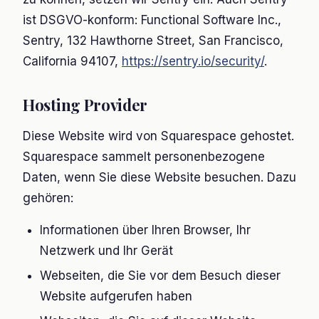
ist DSGVO-konform: Functional Software Inc.,
Sentry, 132 Hawthorne Street, San Francisco,
California 94107,
https://sentry.io/security/
.
Hosting Provider
Diese Website wird von Squarespace gehostet.
Squarespace sammelt personenbezogene
Daten, wenn Sie diese Website besuchen. Dazu
gehören:
Informationen über Ihren Browser, Ihr
Netzwerk und Ihr Gerät
Webseiten, die Sie vor dem Besuch dieser
Website aufgerufen haben