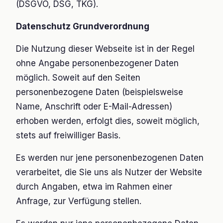
(DSGVO, DSG, TKG).
Datenschutz Grundverordnung
Die Nutzung dieser Webseite ist in der Regel
ohne Angabe personenbezogener Daten
möglich. Soweit auf den Seiten
personenbezogene Daten (beispielsweise
Name, Anschrift oder E-Mail-Adressen)
erhoben werden, erfolgt dies, soweit möglich,
stets auf freiwilliger Basis.
Es werden nur jene personenbezogenen Daten
verarbeitet, die Sie uns als Nutzer der Website
durch Angaben, etwa im Rahmen einer
Anfrage, zur Verfügung stellen.