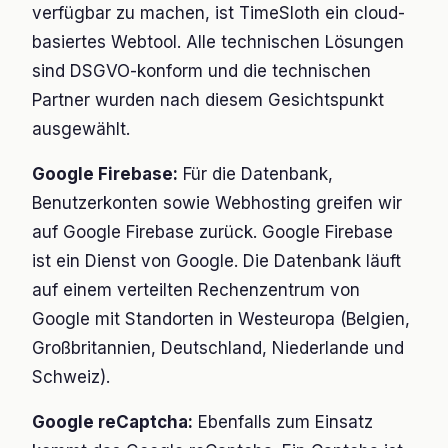
verfügbar zu machen, ist TimeSloth ein cloud-
basiertes Webtool. Alle technischen Lösungen
sind DSGVO-konform und die technischen
Partner wurden nach diesem Gesichtspunkt
ausgewählt.
Google Firebase:
Für die Datenbank,
Benutzerkonten sowie Webhosting greifen wir
auf Google Firebase zurück. Google Firebase
ist ein Dienst von Google. Die Datenbank läuft
auf einem verteilten Rechenzentrum von
Google mit Standorten in Westeuropa (Belgien,
Großbritannien, Deutschland, Niederlande und
Schweiz).
Google reCaptcha:
Ebenfalls zum Einsatz