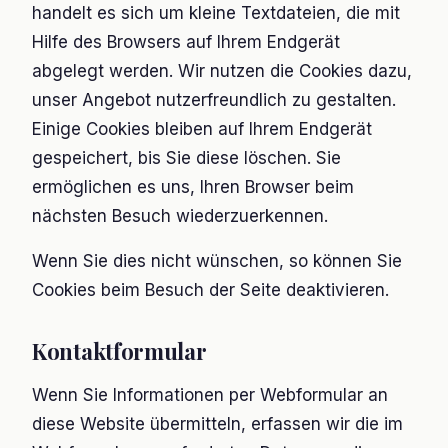
handelt es sich um kleine Textdateien, die mit
Hilfe des Browsers auf Ihrem Endgerät
abgelegt werden. Wir nutzen die Cookies dazu,
unser Angebot nutzerfreundlich zu gestalten.
Einige Cookies bleiben auf Ihrem Endgerät
gespeichert, bis Sie diese löschen. Sie
ermöglichen es uns, Ihren Browser beim
nächsten Besuch wiederzuerkennen.
Wenn Sie dies nicht wünschen, so können Sie
Cookies beim Besuch der Seite deaktivieren.
Kontaktformular
Wenn Sie Informationen per Webformular an
diese Website übermitteln, erfassen wir die im