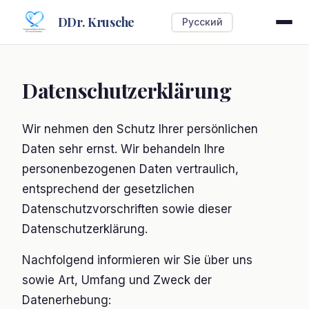
DDr. Krusche
Русский
Datenschutzerklärung
Wir nehmen den Schutz Ihrer persönlichen
Daten sehr ernst. Wir behandeln Ihre
personenbezogenen Daten vertraulich,
entsprechend der gesetzlichen
Datenschutzvorschriften sowie dieser
Datenschutzerklärung.
Nachfolgend informieren wir Sie über uns
sowie Art, Umfang und Zweck der
Datenerhebung: