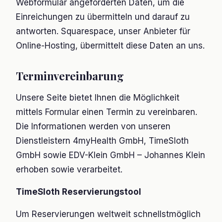
Webformular angeforderten Daten, um die
Einreichungen zu übermitteln und darauf zu
antworten. Squarespace, unser Anbieter für
Online-Hosting, übermittelt diese Daten an uns.
Terminvereinbarung
Unsere Seite bietet Ihnen die Möglichkeit
mittels Formular einen Termin zu vereinbaren.
Die Informationen werden von unseren
Dienstleistern 4myHealth GmbH, TimeSloth
GmbH sowie EDV-Klein GmbH – Johannes Klein
erhoben sowie verarbeitet.
TimeSloth Reservierungstool
Um Reservierungen weltweit schnellstmöglich