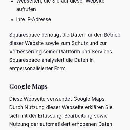
Webseiten, die Sie auf dieser Website
aufrufen
Ihre IP-Adresse
Squarespace benötigt die Daten für den Betrieb
dieser Website sowie zum Schutz und zur
Verbesserung seiner Plattform und Services.
Squarespace analysiert die Daten in
entpersonalisierter Form.
Google Maps
Diese Webseite verwendet Google Maps.
Durch Nutzung dieser Webseite erklären Sie
sich mit der Erfassung, Bearbeitung sowie
Nutzung der automatisiert erhobenen Daten